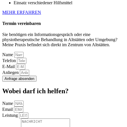
Einsatz verschiedener Hilfsmittel
MEHR ERFAHREN
Termin vereinbaren
Sie benötigen ein Informationsgespräch oder eine
physiotherapeutische Behandlung in Altstätten oder Umgebung?
Meine Praxis befindet sich direkt im Zentrum von Altstätten.
Name
Telefon
E-Mail
Anliegen
Anfrage absenden
Wobei darf ich helfen?
Name
Email
Leistung