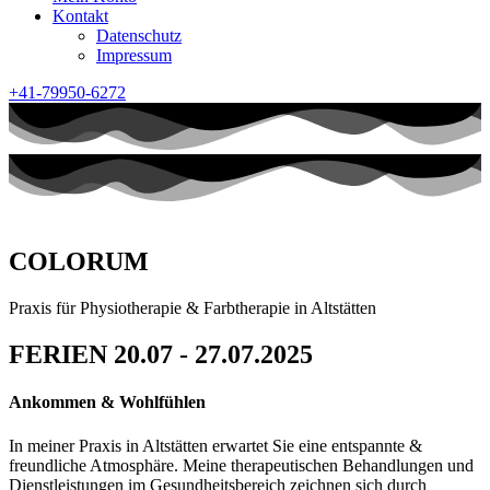
Kontakt
Datenschutz
Impressum
+41-79950-6272
COLORUM
Praxis für Physiotherapie & Farbtherapie in Altstätten
FERIEN 20.07 - 27.07.2025
Ankommen & Wohlfühlen
In meiner Praxis in Altstätten erwartet Sie eine entspannte &
freundliche Atmosphäre. Meine therapeutischen Behandlungen und
Dienstleistungen im Gesundheitsbereich zeichnen sich durch