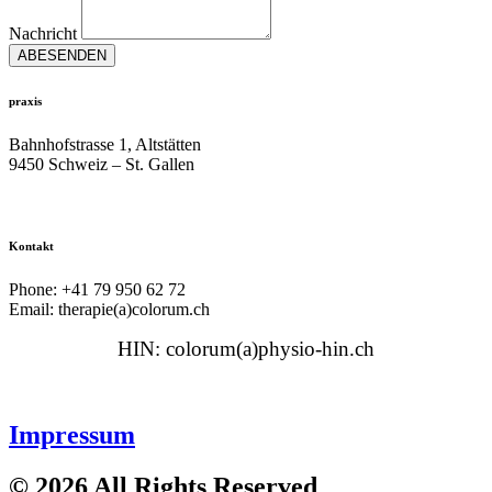
Nachricht
ABESENDEN
praxis
Bahnhofstrasse 1, Altstätten
9450 Schweiz – St. Gallen
Kontakt
Phone: +41 79 950 62 72
Email: therapie(a)colorum.ch
HIN: colorum(a)physio-hin.ch
Impressum
© 2026 All Rights Reserved