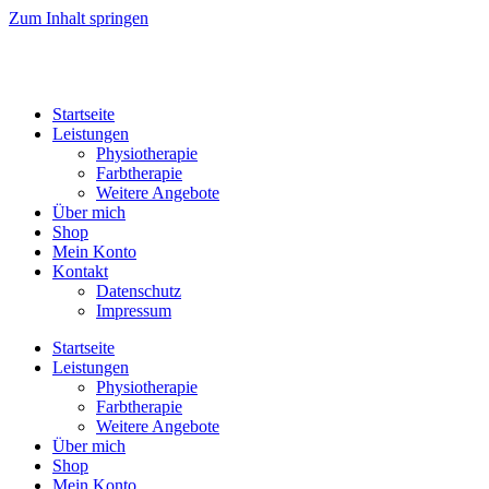
Zum Inhalt springen
Startseite
Leistungen
Physiotherapie
Farbtherapie
Weitere Angebote
Über mich
Shop
Mein Konto
Kontakt
Datenschutz
Impressum
Startseite
Leistungen
Physiotherapie
Farbtherapie
Weitere Angebote
Über mich
Shop
Mein Konto