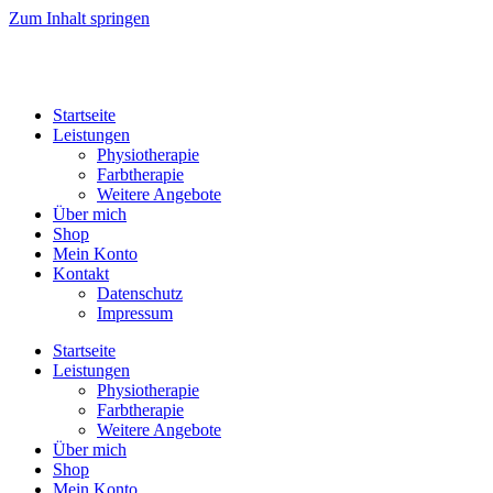
Zum Inhalt springen
Startseite
Leistungen
Physiotherapie
Farbtherapie
Weitere Angebote
Über mich
Shop
Mein Konto
Kontakt
Datenschutz
Impressum
Startseite
Leistungen
Physiotherapie
Farbtherapie
Weitere Angebote
Über mich
Shop
Mein Konto