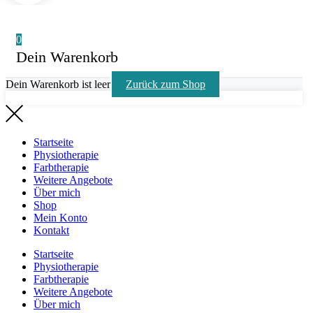
0
Dein Warenkorb
Dein Warenkorb ist leer
Zurück zum Shop
Startseite
Physiotherapie
Farbtherapie
Weitere Angebote
Über mich
Shop
Mein Konto
Kontakt
Startseite
Physiotherapie
Farbtherapie
Weitere Angebote
Über mich