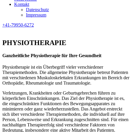
Kontakt
Datenschutz
Impressum
+41-79950-6272
PHYSIOTHERAPIE
Ganzheitliche Physiotherapie für Ihre Gesundheit
Physiotherapie ist ein Überbegriff vieler verschiedener
Therapiemethoden. Die allgemeine Physiotherapie betreut Patienten
mit verschiedenen Muskuloskelettalen Erkrankungen im Bereich der
Orthopädie, Rheumatologie und Traumatologie.
Verletzungen, Krankheiten oder Geburtsgebrechen führen zu
körperlichen Einschränkungen. Das Ziel der Physiotherapie ist es,
die eingeschränkten Funktionen des Bewegungsapparates zu
minimieren oder ganz wiederherzustellen. Das Angebot erstreckt
sich über verschiedene Therapiemethoden, die individuell auf ihre
Person, Lebensweise und Erkrankung zugeschnitten sind. Für einen
nachhaltigen Therapieerfolg sind verschiedene Faktoren von
Bedeutung, insbesondere eine aktive Mitarbeit des Patienten.