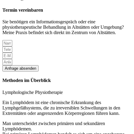
Termin vereinbaren
Sie benötigen ein Informationsgespräch oder eine
physiotherapeutische Behandlung in Altstätten oder Umgebung?
Meine Praxis befindet sich direkt im Zentrum von Altstätten.
Anfrage absenden
Methoden im Überblick
Lymphologische Physiotherapie
Ein Lymphödem ist eine chronische Erkrankung des
Lymphgefäßsystems, die zu irreversiblen Schwellungen in den
Extremitäten oder angrenzenden Körperregionen führen kann.
Man unterscheidet zwischen primären und sekundären
Lymphödemen.