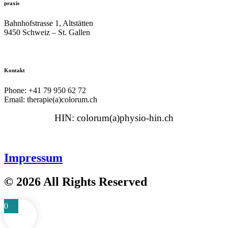
praxis
Bahnhofstrasse 1, Altstätten
9450 Schweiz – St. Gallen
Kontakt
Phone: +41 79 950 62 72
Email: therapie(a)colorum.ch
HIN: colorum(a)physio-hin.ch
Impressum
© 2026 All Rights Reserved
0