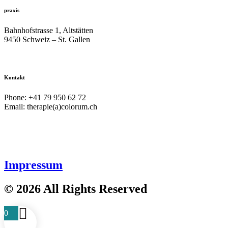
praxis
Bahnhofstrasse 1, Altstätten
9450 Schweiz – St. Gallen
Kontakt
Phone: +41 79 950 62 72
Email: therapie(a)colorum.ch
Impressum
© 2026 All Rights Reserved
0