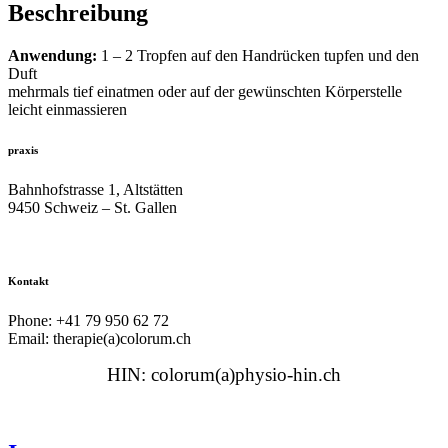
Beschreibung
Anwendung:
1 – 2 Tropfen auf den Handrücken tupfen und den
Duft
mehrmals tief einatmen oder auf der gewünschten Körperstelle
leicht einmassieren
praxis
Bahnhofstrasse 1, Altstätten
9450 Schweiz – St. Gallen
Kontakt
Phone: +41 79 950 62 72
Email: therapie(a)colorum.ch
HIN: colorum(a)physio-hin.ch